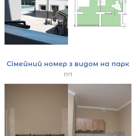
Сімейний номер з видом на парк
№1