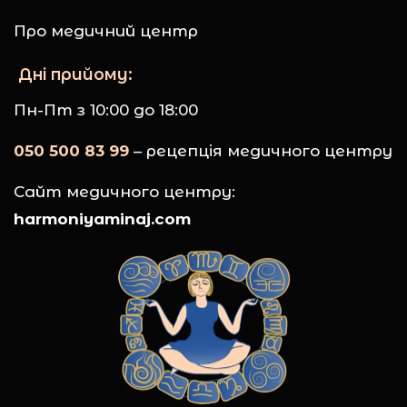
Про медичний центр
Дні прийому:
Пн-Пт з 10:00 до 18:00
050 500 83 99
– рецепція медичного центру
Сайт медичного центру:
harmoniyaminaj.com