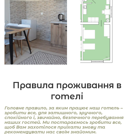
Правила проживання в
готелі
Головне правило, за яким працює наш готель –
зробити все, для затишного, зручного,
спокійного і, звичайно, безпечного перебування
наших гостей. Ми постараємось зробити все,
щоб Вам захотілося приїхати знову та
рекомендувати нас своїм знайомим.