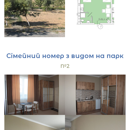
Сімейний номер з видом на парк
№2