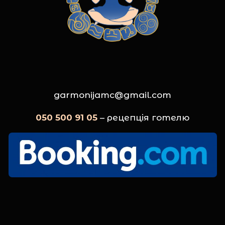
garmonijamc@gmail.com
050 500 91 05
– рецепція готелю