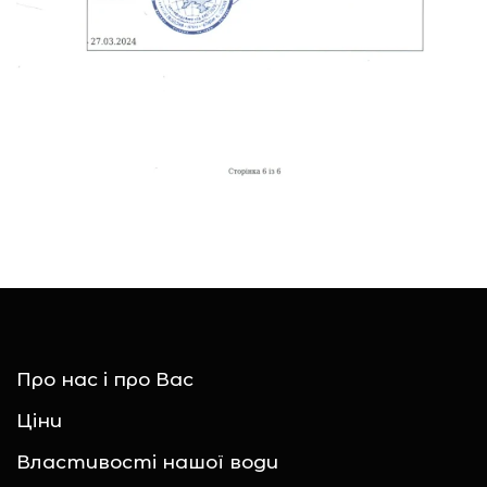
Про нас і про Вас
Ціни
Властивості нашої води