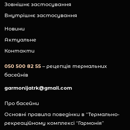
Зовнішнє застосування
Внутрішнє застосування
Новини
Актуальне
Контакти
050 500 82 55
– рецепція термальних
басейнів
garmonijatrk@gmail.com
Про басейни
Основні правила поведінки в “Термально-
рекреаційному комплексі “Гармонія”