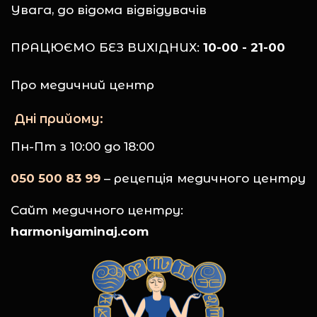
Увага, до відома відвідувачів
ПРАЦЮЄМО БЕЗ ВИХІДНИХ:
10-00 - 21-00
Про медичний центр
Дні прийому:
Пн-Пт з 10:00 до 18:00
050 500 83 99
– рецепція медичного центру
Сайт медичного центру:
harmoniyaminaj.com